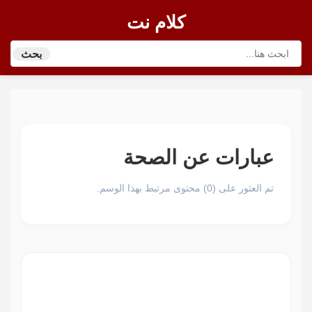
كلام نت
بحث
عبارات عن الصحة
تم العثور على (0) محتوى مرتبط بهذا الوسم.