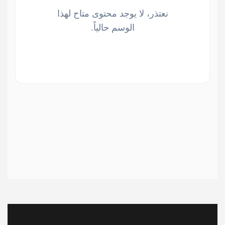
نعتذر، لا يوجد محتوى متاح لهذا
الوسم حالياً.