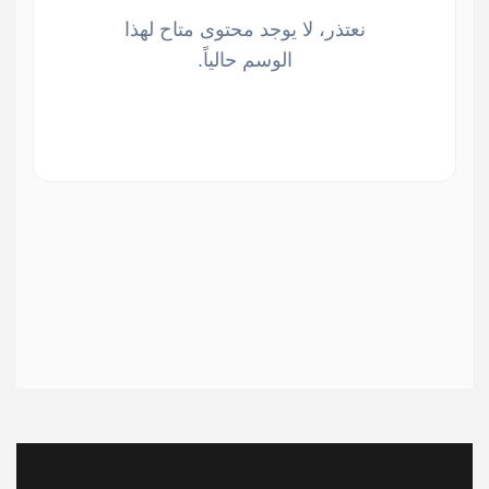
نعتذر، لا يوجد محتوى متاح لهذا
الوسم حالياً.