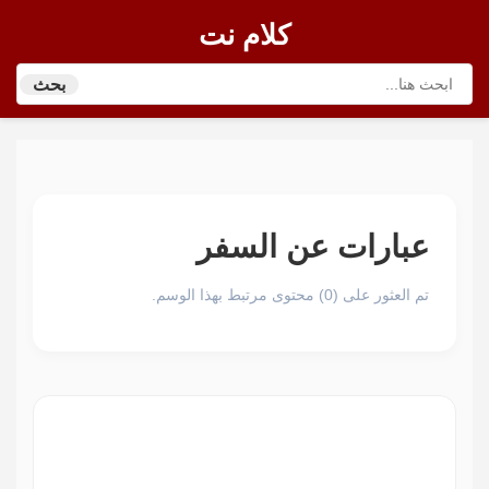
كلام نت
بحث
عبارات عن السفر
تم العثور على (0) محتوى مرتبط بهذا الوسم.