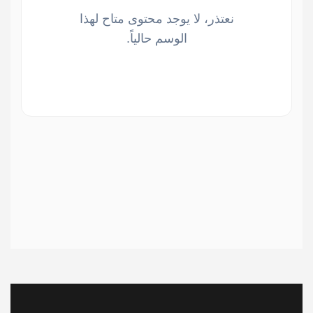
نعتذر، لا يوجد محتوى متاح لهذا
الوسم حالياً.