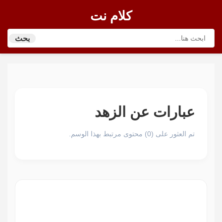
كلام نت
بحث
عبارات عن الزهد
تم العثور على (0) محتوى مرتبط بهذا الوسم.