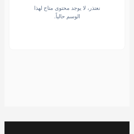
نعتذر، لا يوجد محتوى متاح لهذا
الوسم حالياً.