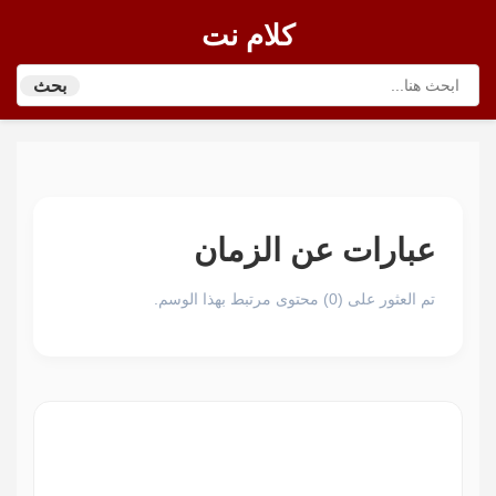
كلام نت
بحث
عبارات عن الزمان
تم العثور على (0) محتوى مرتبط بهذا الوسم.