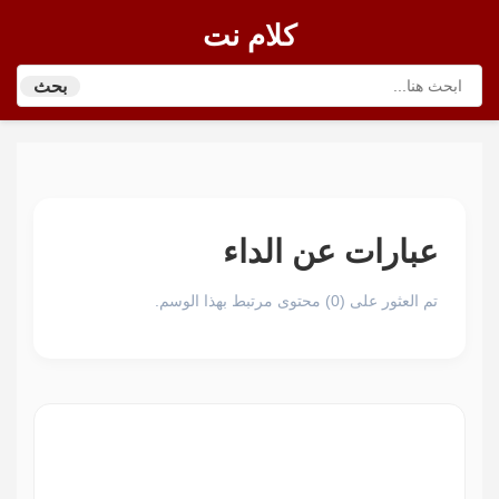
كلام نت
بحث
عبارات عن الداء
تم العثور على (0) محتوى مرتبط بهذا الوسم.