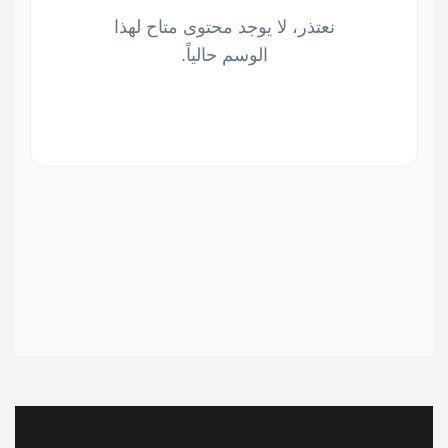
نعتذر، لا يوجد محتوى متاح لهذا
الوسم حالياً.