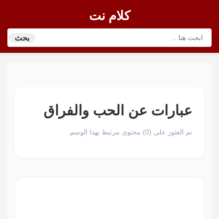
كلام نت
بحث
عبارات عن الحب والفراق
تم العثور على (0) محتوى مرتبط بهذا الوسم.