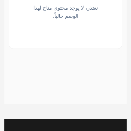
نعتذر، لا يوجد محتوى متاح لهذا
الوسم حالياً.