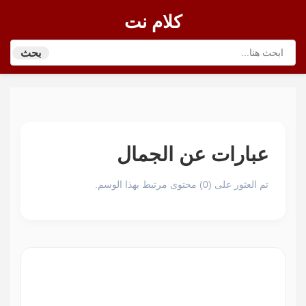
كلام نت
بحث
عبارات عن الجمال
تم العثور على (0) محتوى مرتبط بهذا الوسم.