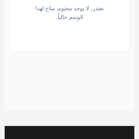
نعتذر، لا يوجد محتوى متاح لهذا
الوسم حالياً.