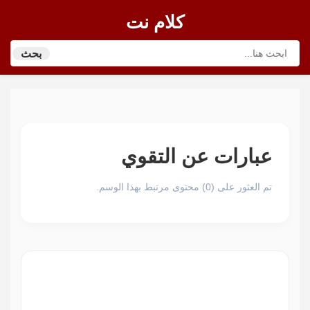
كلام نت
بحث
عبارات عن التقوي
تم العثور على (0) محتوى مرتبط بهذا الوسم.