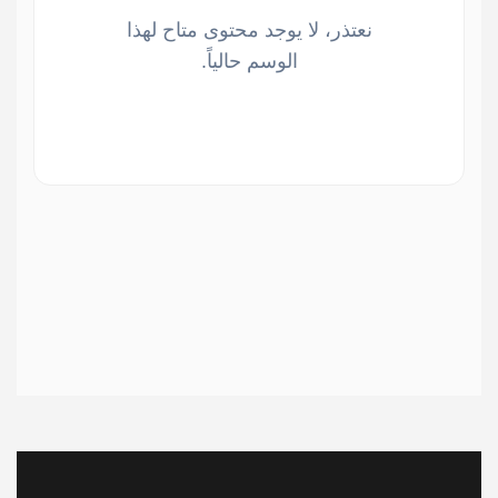
نعتذر، لا يوجد محتوى متاح لهذا
الوسم حالياً.