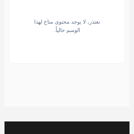
نعتذر، لا يوجد محتوى متاح لهذا
الوسم حالياً.