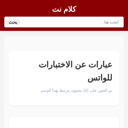
كلام نت
بحث
عبارات عن الاختبارات
للواتس
تم العثور على (0) محتوى مرتبط بهذا الوسم.