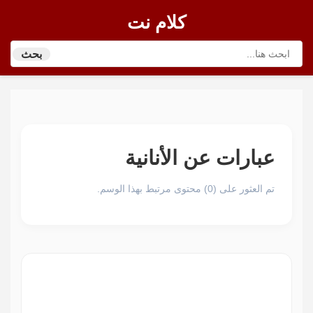
كلام نت
بحث
عبارات عن الأنانية
تم العثور على (0) محتوى مرتبط بهذا الوسم.