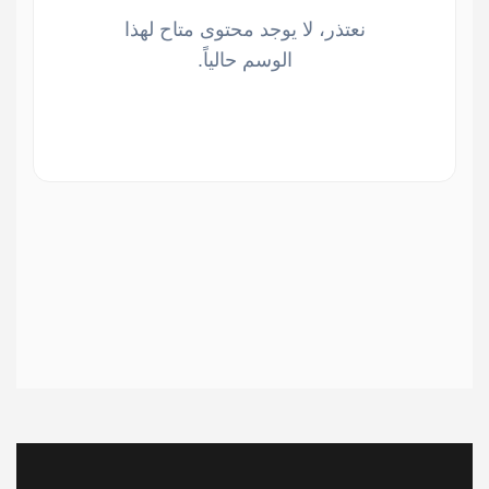
نعتذر، لا يوجد محتوى متاح لهذا
الوسم حالياً.