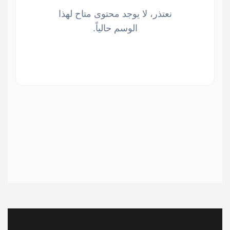
نعتذر، لا يوجد محتوى متاح لهذا
الوسم حالياً.