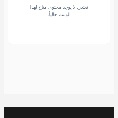
نعتذر، لا يوجد محتوى متاح لهذا
الوسم حالياً.