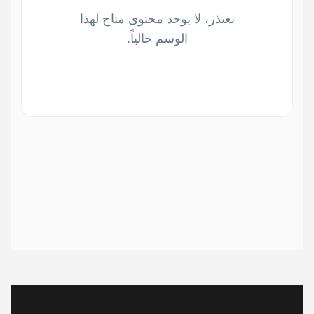
نعتذر، لا يوجد محتوى متاح لهذا
الوسم حالياً.