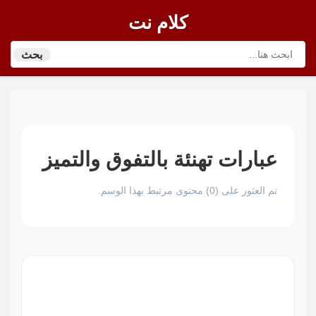
كلام نت
بحث
عبارات تهنئة بالتفوق والتميز
تم العثور على (0) محتوى مرتبط بهذا الوسم.