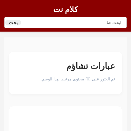
كلام نت
بحث
عبارات تشاؤم
تم العثور على (0) محتوى مرتبط بهذا الوسم.