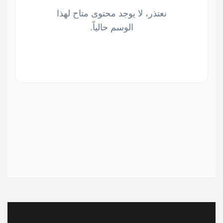
نعتذر، لا يوجد محتوى متاح لهذا
الوسم حالياً.