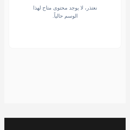
نعتذر، لا يوجد محتوى متاح لهذا
الوسم حالياً.