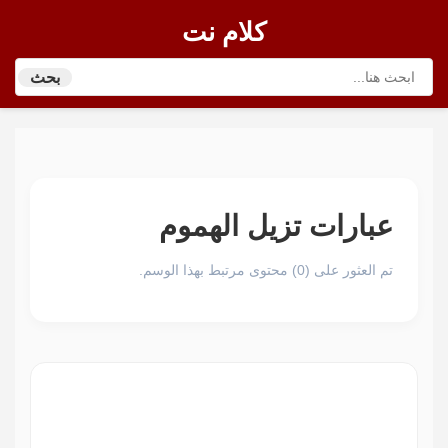
كلام نت
بحث
عبارات تزيل الهموم
تم العثور على (0) محتوى مرتبط بهذا الوسم.