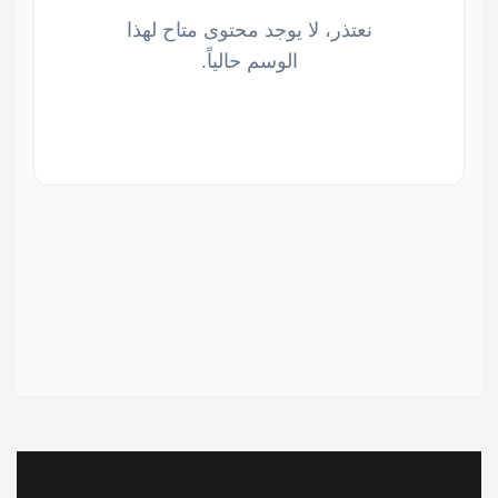
نعتذر، لا يوجد محتوى متاح لهذا
الوسم حالياً.