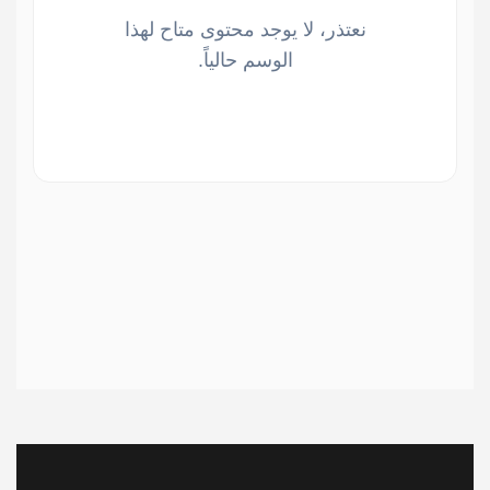
نعتذر، لا يوجد محتوى متاح لهذا
الوسم حالياً.