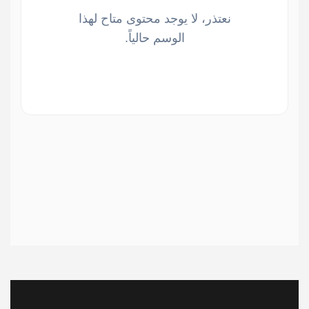
نعتذر، لا يوجد محتوى متاح لهذا
الوسم حالياً.