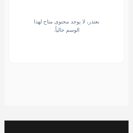
نعتذر، لا يوجد محتوى متاح لهذا
الوسم حالياً.