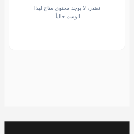
نعتذر، لا يوجد محتوى متاح لهذا
الوسم حالياً.