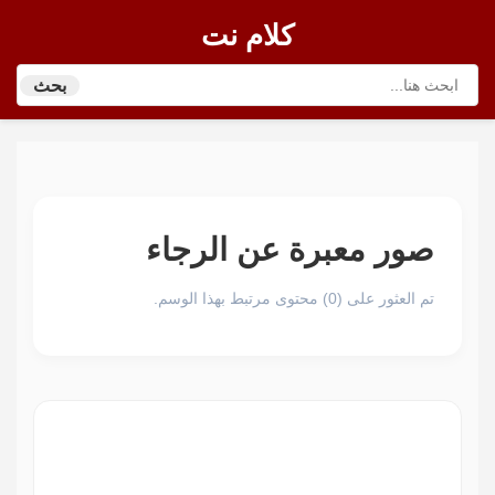
كلام نت
بحث
صور معبرة عن الرجاء
تم العثور على (0) محتوى مرتبط بهذا الوسم.