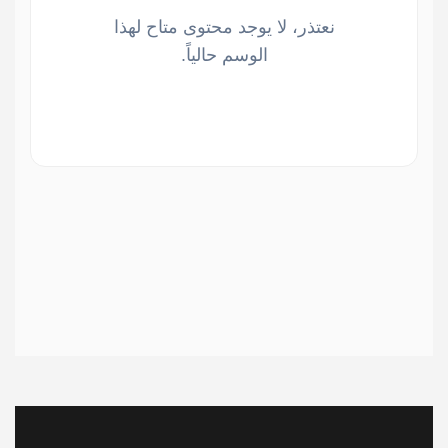
نعتذر، لا يوجد محتوى متاح لهذا
الوسم حالياً.