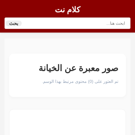
كلام نت
بحث
صور معبرة عن الخيانة
تم العثور على (0) محتوى مرتبط بهذا الوسم.