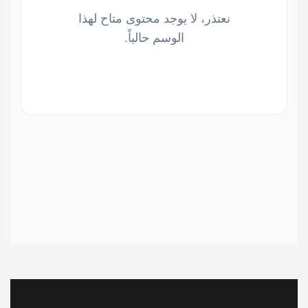
نعتذر، لا يوجد محتوى متاح لهذا
الوسم حالياً.