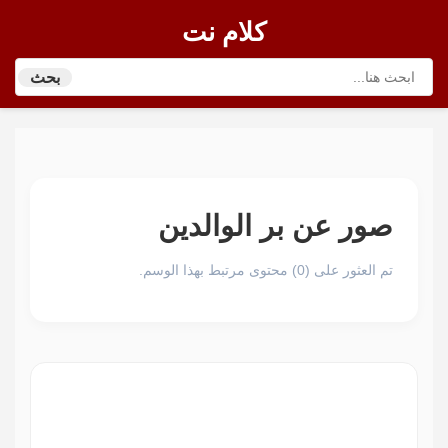
كلام نت
بحث
صور عن بر الوالدين
تم العثور على (0) محتوى مرتبط بهذا الوسم.