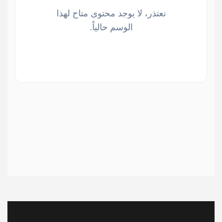
نعتذر، لا يوجد محتوى متاح لهذا
الوسم حالياً.