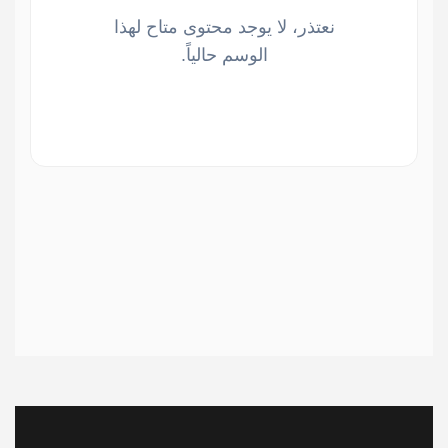
نعتذر، لا يوجد محتوى متاح لهذا
الوسم حالياً.