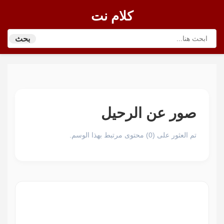
كلام نت
بحث
صور عن الرحيل
تم العثور على (0) محتوى مرتبط بهذا الوسم.