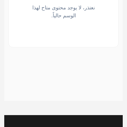
نعتذر، لا يوجد محتوى متاح لهذا
الوسم حالياً.