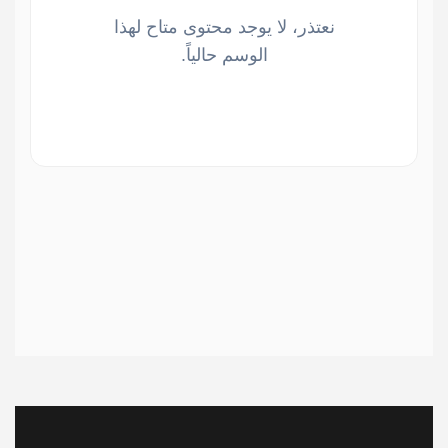
نعتذر، لا يوجد محتوى متاح لهذا
الوسم حالياً.