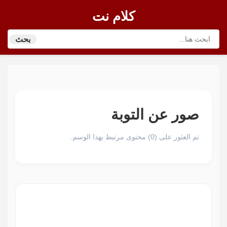
كلام نت
بحث
صور عن التوبة
تم العثور على (0) محتوى مرتبط بهذا الوسم.