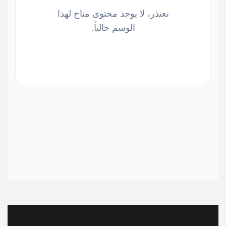
نعتذر، لا يوجد محتوى متاح لهذا
الوسم حالياً.