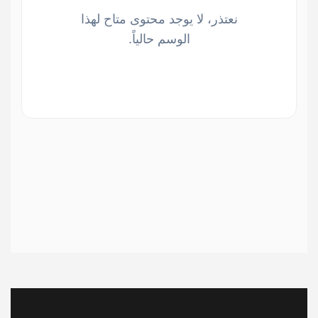
نعتذر، لا يوجد محتوى متاح لهذا
الوسم حالياً.