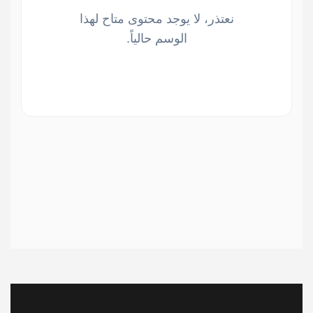
نعتذر، لا يوجد محتوى متاح لهذا
الوسم حالياً.