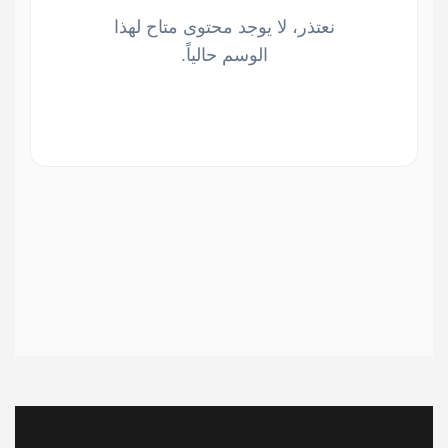
نعتذر، لا يوجد محتوى متاح لهذا
الوسم حالياً.