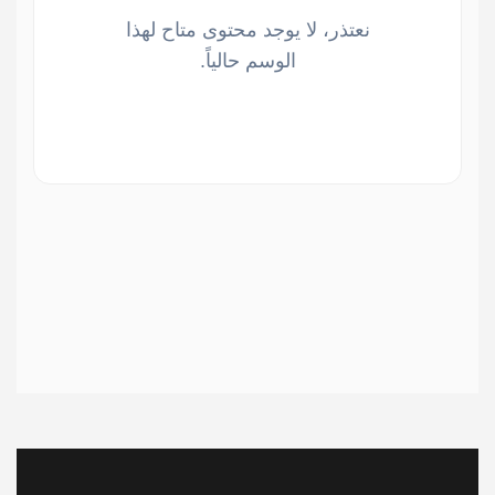
نعتذر، لا يوجد محتوى متاح لهذا
الوسم حالياً.