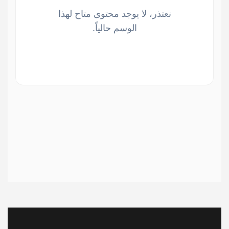
نعتذر، لا يوجد محتوى متاح لهذا
الوسم حالياً.