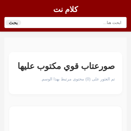
كلام نت
بحث
صورعتاب قوي مكتوب عليها
تم العثور على (0) محتوى مرتبط بهذا الوسم.