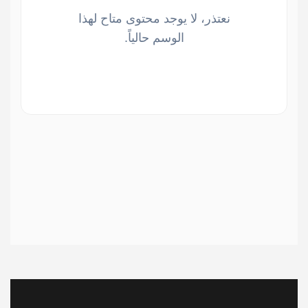
نعتذر، لا يوجد محتوى متاح لهذا
الوسم حالياً.