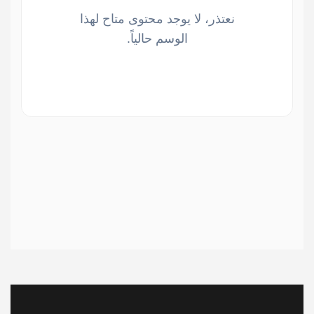
نعتذر، لا يوجد محتوى متاح لهذا
الوسم حالياً.