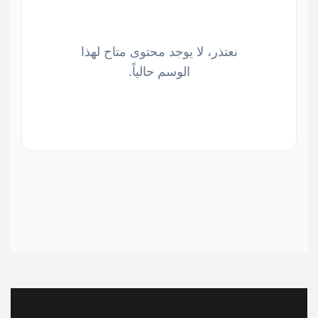
نعتذر، لا يوجد محتوى متاح لهذا
الوسم حالياً.