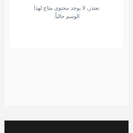
نعتذر، لا يوجد محتوى متاح لهذا
الوسم حالياً.