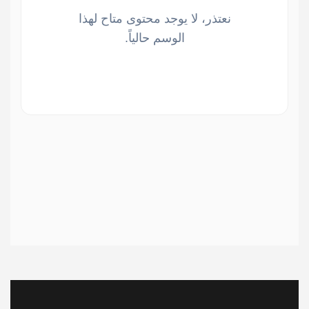
نعتذر، لا يوجد محتوى متاح لهذا
الوسم حالياً.