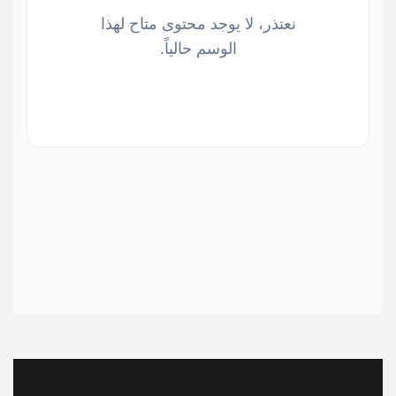
نعتذر، لا يوجد محتوى متاح لهذا
الوسم حالياً.