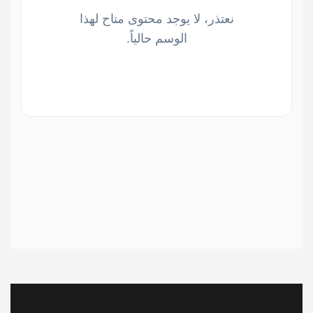
نعتذر، لا يوجد محتوى متاح لهذا
الوسم حالياً.