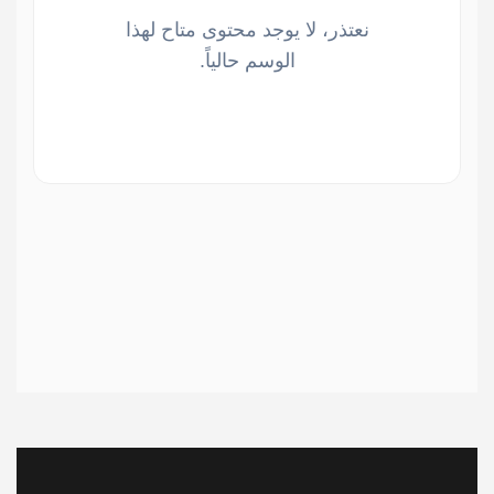
نعتذر، لا يوجد محتوى متاح لهذا
الوسم حالياً.