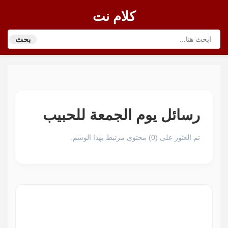
كلام نت
بحث
رسائل يوم الجمعة للحبيب
تم العثور على (0) محتوى مرتبط بهذا الوسم.