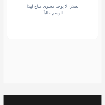
نعتذر، لا يوجد محتوى متاح لهذا
الوسم حالياً.