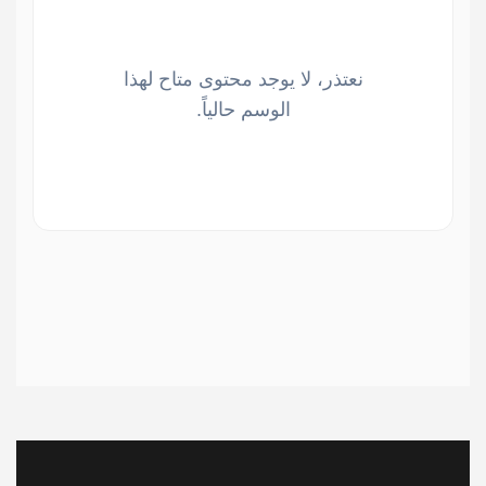
نعتذر، لا يوجد محتوى متاح لهذا
الوسم حالياً.