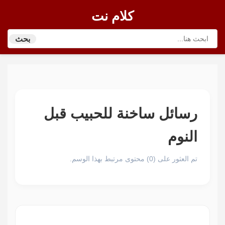
كلام نت
بحث
رسائل ساخنة للحبيب قبل
النوم
تم العثور على (0) محتوى مرتبط بهذا الوسم.