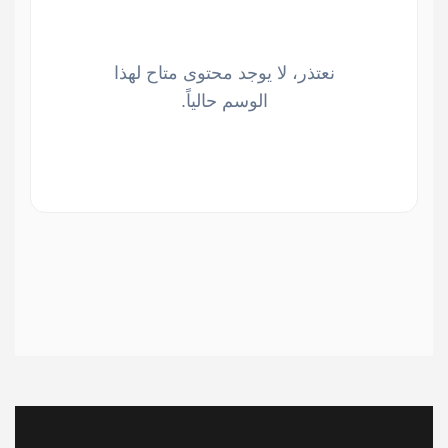
نعتذر، لا يوجد محتوى متاح لهذا
الوسم حالياً.