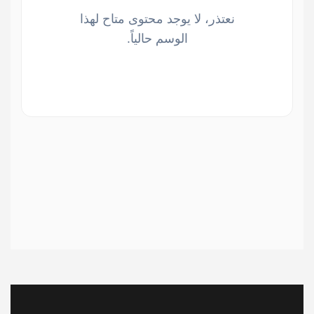
نعتذر، لا يوجد محتوى متاح لهذا
الوسم حالياً.