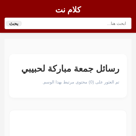
كلام نت
بحث
رسائل جمعة مباركة لحبيبي
تم العثور على (0) محتوى مرتبط بهذا الوسم.