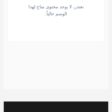
نعتذر، لا يوجد محتوى متاح لهذا
الوسم حالياً.