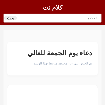
كلام نت
بحث
دعاء يوم الجمعة للغالي
تم العثور على (0) محتوى مرتبط بهذا الوسم.