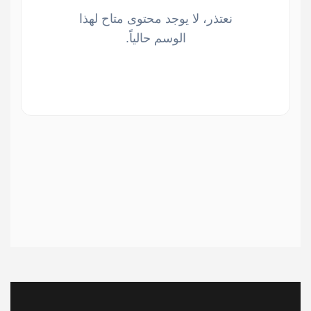
نعتذر، لا يوجد محتوى متاح لهذا
الوسم حالياً.