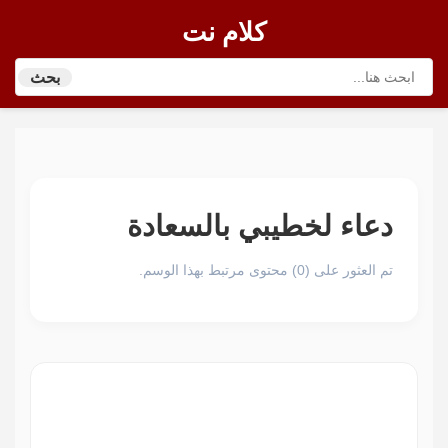
كلام نت
بحث
دعاء لخطيبي بالسعادة
تم العثور على (0) محتوى مرتبط بهذا الوسم.