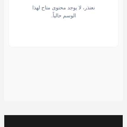
نعتذر، لا يوجد محتوى متاح لهذا
الوسم حالياً.