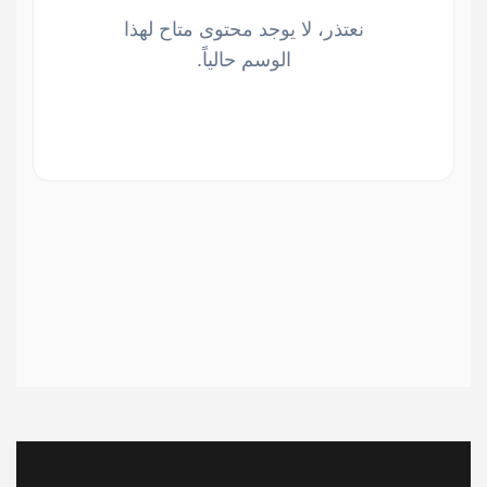
نعتذر، لا يوجد محتوى متاح لهذا
الوسم حالياً.