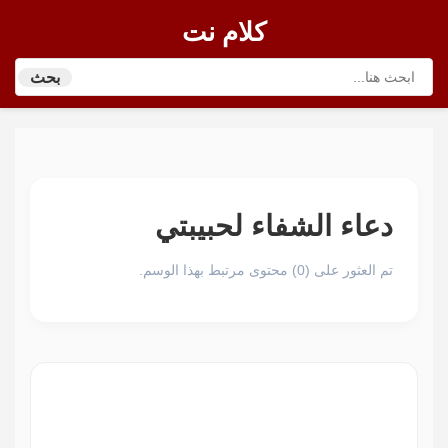
كلام نت
بحث
دعاء الشفاء لحبيبتي
تم العثور على (0) محتوى مرتبط بهذا الوسم.