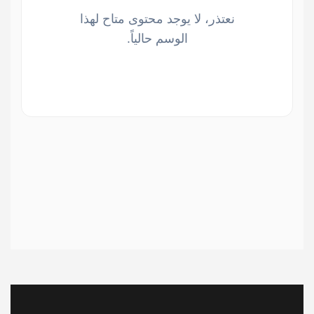
نعتذر، لا يوجد محتوى متاح لهذا
الوسم حالياً.