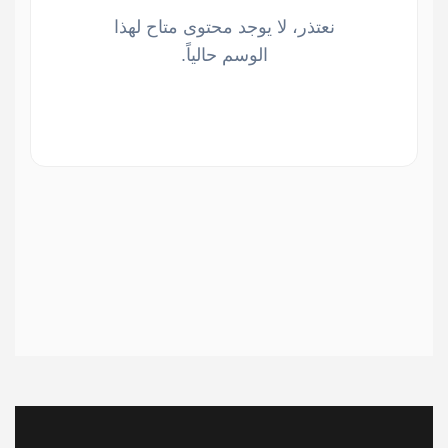
نعتذر، لا يوجد محتوى متاح لهذا
الوسم حالياً.